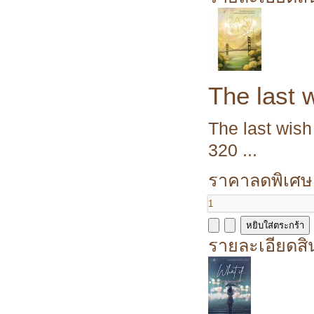
The last 
The last wish
320 ...
ราคาลดพิเศษ
รายละเอียดสิ