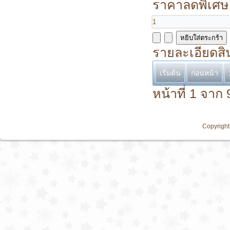
ราคาลดพิเศษ
รายละเอียดสิ
เริ่มต้น
ก่อนหน้า
หน้าที่ 1 จาก 
Copyright