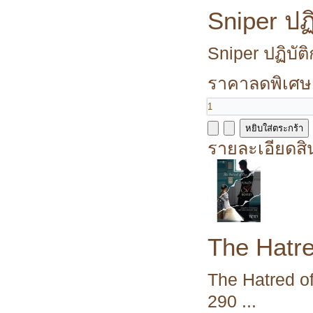
Sniper ปฏิ
Sniper ปฏิบัติ
ราคาลดพิเศษ
รายละเอียดสิ
The Hatre
The Hatred o
290 ...