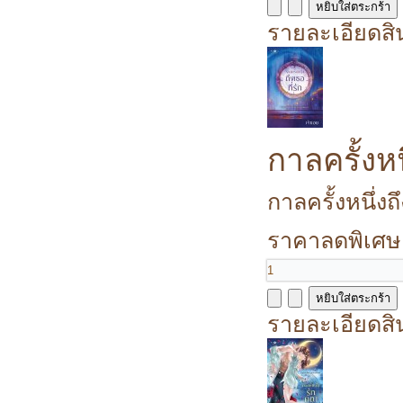
รายละเอียดสิ
กาลครั้งหนึ
กาลครั้งหนึ่งถึ
ราคาลดพิเศษ
รายละเอียดสิ