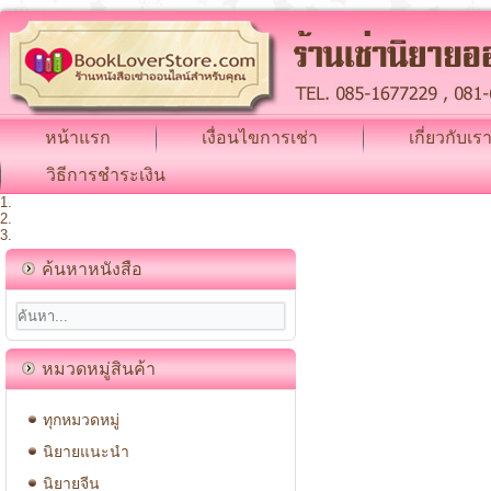
หน้าแรก
เงื่อนไขการเช่า
เกี่ยวกับเร
วิธีการชำระเงิน
ค้นหาหนังสือ
หมวดหมู่สินค้า
ทุกหมวดหมู่
นิยายแนะนำ
นิยายจีน