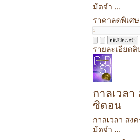
มัดจำ ...
ราคาลดพิเศษ
รายละเอียดสิ
กาลเวลา 
ซิดอน
กาลเวลา สงคร
มัดจำ ...