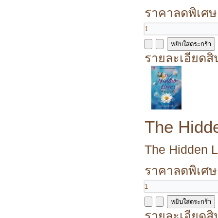
ราคาลดพิเศษ
รายละเอียดสิ
The Hidde
The Hidden Lo
ราคาลดพิเศษ
รายละเอียดสิ