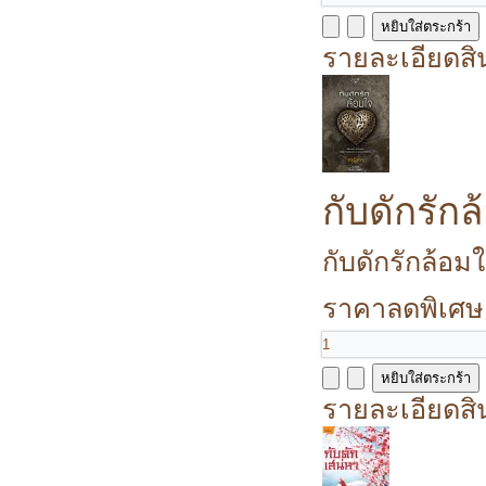
รายละเอียดสิ
กับดักรัก
กับดักรักล้อม
ราคาลดพิเศษ
รายละเอียดสิ