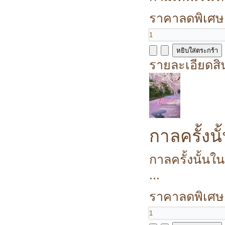
ราคาลดพิเศษ
รายละเอียดสิ
กาลครั้งน
กาลครั้งนั้นใ
...
ราคาลดพิเศษ