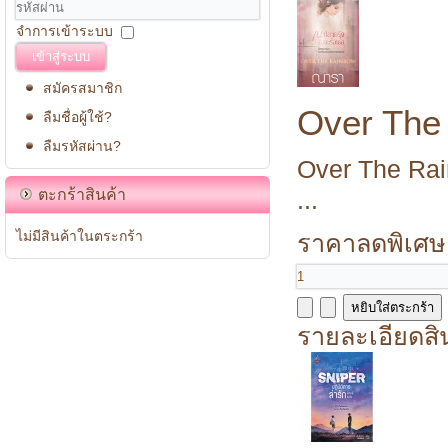
จำการเข้าระบบ
เข้าสู่ระบบ
สมัครสมาชิก
Over The
ลืมชื่อผู้ใช้?
ลืมรหัสผ่าน?
Over The Rai
...
ตะกร้าสินค้า
ไม่มีสินค้าในตระกร้า
ราคาลดพิเศษ
รายละเอียดสิ