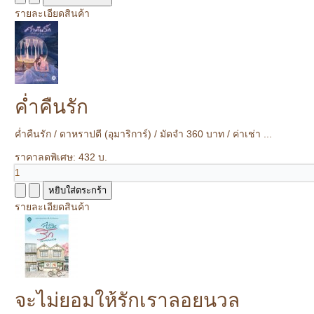
รายละเอียดสินค้า
ค่ำคืนรัก
ค่ำคืนรัก / ดาหราปตี (อุมาริการ์) / มัดจำ 360 บาท / ค่าเช่า ...
ราคาลดพิเศษ:
432 บ.
รายละเอียดสินค้า
จะไม่ยอมให้รักเราลอยนวล