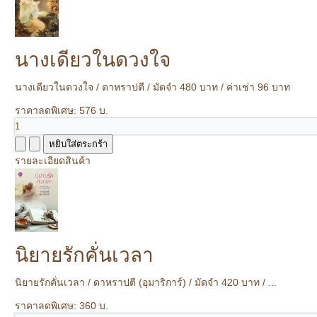
นางเดียวในดวงใจ
นางเดียวในดวงใจ / ดาหราปตี / มัดจำ 480 บาท / ค่าเช่า 96 บาท
ราคาลดพิเศษ:
576 บ.
รายละเอียดสินค้า
นิยายรักคั่นเวลา
นิยายรักคั่นเวลา / ดาหราปตี (อุมาริการ์) / มัดจำ 420 บาท / ...
ราคาลดพิเศษ:
360 บ.