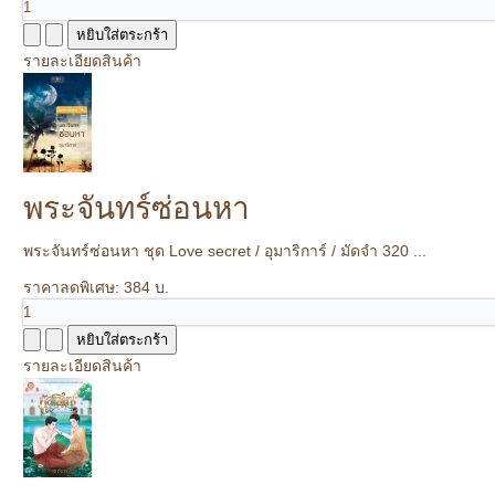
รายละเอียดสินค้า
พระจันทร์ซ่อนหา
พระจันทร์ซ่อนหา ชุด Love secret / อุมาริการ์ / มัดจำ 320 ...
ราคาลดพิเศษ:
384 บ.
รายละเอียดสินค้า