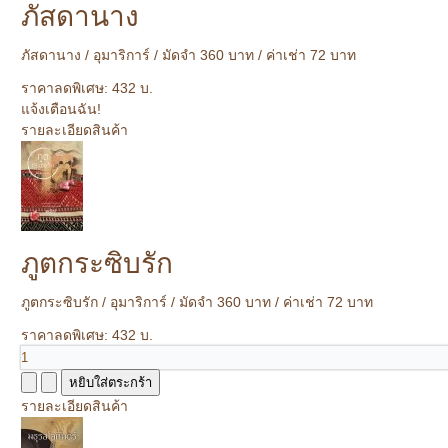
ภัสดานาง
ภัสดานาง / อุมาริการ์ / มัดจำ 360 บาท / ค่าเช่า 72 บาท
ราคาลดพิเศษ:
432 บ.
แจ้งเตือนฉัน!
รายละเอียดสินค้า
ภูตกระซิบรัก
ภูตกระซิบรัก / อุมาริการ์ / มัดจำ 360 บาท / ค่าเช่า 72 บาท
ราคาลดพิเศษ:
432 บ.
รายละเอียดสินค้า