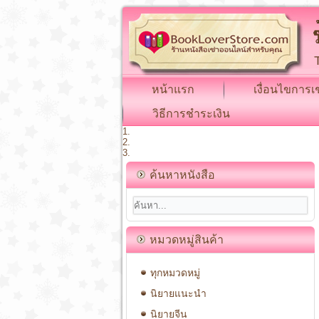
หน้าแรก
เงื่อนไขการเช
วิธีการชำระเงิน
ค้นหาหนังสือ
หมวดหมู่สินค้า
ทุกหมวดหมู่
นิยายแนะนำ
นิยายจีน