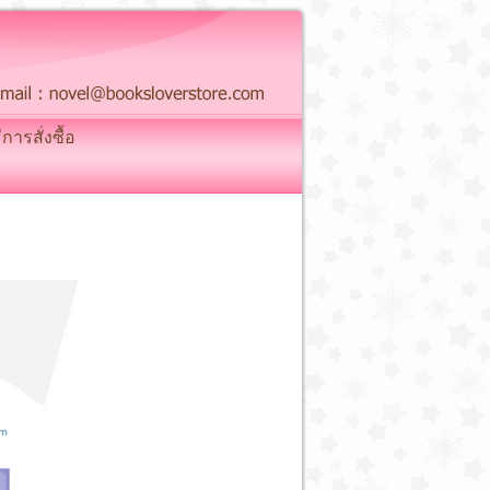
ธีการสั่งซื้อ