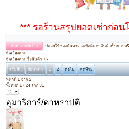
*** รอร้านสรุปยอดเช่าก่อน
ปล่อยให้ช่องค้นหาว่างเพื่อค้นหาสินค้าทั้งหมด 
จัดเรียงตาม
จัดเรียงตามชื่อสินค้า +/-
เริ่มต้น
ก่อนหน้า
1
2
ต่อไป
สุดท้าย
หน้าที่ 1 จาก 2
ทั้งหมด 1 - 24 จาก 31
อุมาริการ์/ดาหราปตี