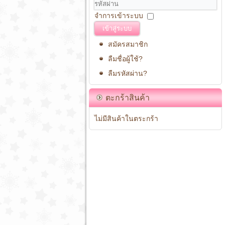
จำการเข้าระบบ
เข้าสู่ระบบ
สมัครสมาชิก
ลืมชื่อผู้ใช้?
ลืมรหัสผ่าน?
ตะกร้าสินค้า
ไม่มีสินค้าในตระกร้า