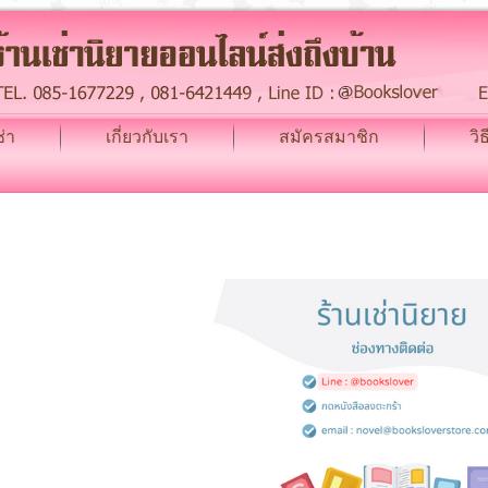
่า
เกี่ยวกับเรา
สมัครสมาชิก
วิ