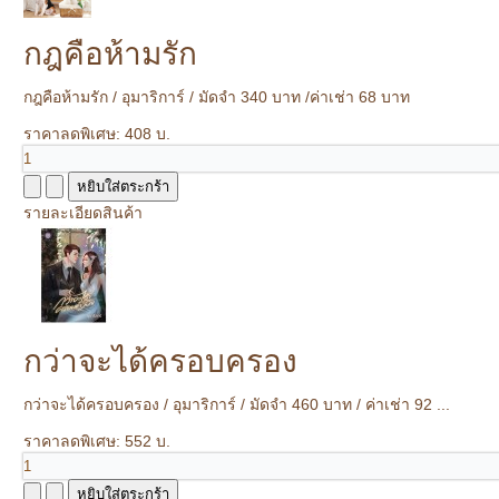
กฎคือห้ามรัก
กฎคือห้ามรัก / อุมาริการ์ / มัดจำ 340 บาท /ค่าเช่า 68 บาท
ราคาลดพิเศษ:
408 บ.
รายละเอียดสินค้า
กว่าจะได้ครอบครอง
กว่าจะได้ครอบครอง / อุมาริการ์ / มัดจำ 460 บาท / ค่าเช่า 92 ...
ราคาลดพิเศษ:
552 บ.