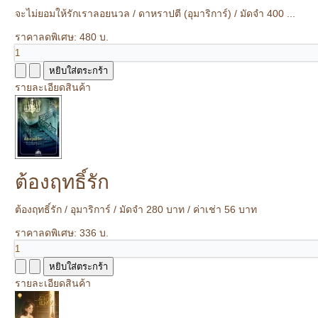
จะไม่ยอมให้รักเราลอยนวล / ดาหราปตี (อุมาริการ์) / มัดจำ 400 ...
ราคาลดพิเศษ:
480 บ.
รายละเอียดสินค้า
ต้องฤทธิ์รัก
ต้องฤทธิ์รัก / อุมาริการ์ / มัดจำ 280 บาท / ค่าเช่า 56 บาท
ราคาลดพิเศษ:
336 บ.
รายละเอียดสินค้า