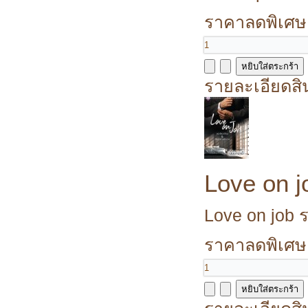
ราคาลดพิเศษ
รายละเอียดสิ
Love on jo
Love on job รว
ราคาลดพิเศษ