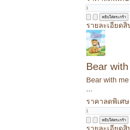
รายละเอียดสิ
Bear with
Bear with me 
...
ราคาลดพิเศษ
รายละเอียดสิ