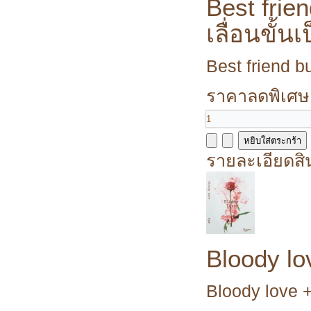
Best frie
เลื่อนขั้น
Best friend bu
ราคาลดพิเศษ
รายละเอียดสิ
Bloody lo
Bloody love +