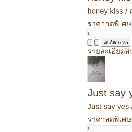
honey kiss / 
ราคาลดพิเศษ
รายละเอียดสิ
Just say 
Just say yes 
ราคาลดพิเศษ