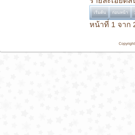
รายละเอียดสิ
เริ่มต้น
ก่อนหน้า
หน้าที่ 1 จาก 
Copyright