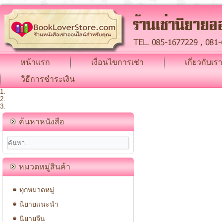
หน้าแรก
เงื่อนไขการเช่า
เกี่ยวกับเร
วิธีการชำระเงิน
ค้นหาหนังสือ
หมวดหมู่สินค้า
ทุกหมวดหมู่
นิยายแนะนำ
นิยายจีน