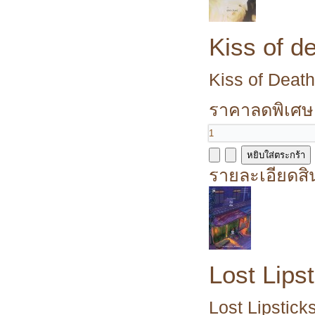
Kiss of d
Kiss of Death 
ราคาลดพิเศษ
รายละเอียดสิ
Lost Lipst
Lost Lipsticks