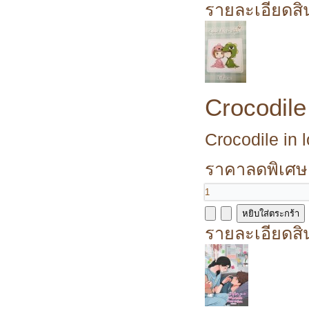
รายละเอียดสิ
Crocodile
Crocodile in 
ราคาลดพิเศษ
รายละเอียดสิ