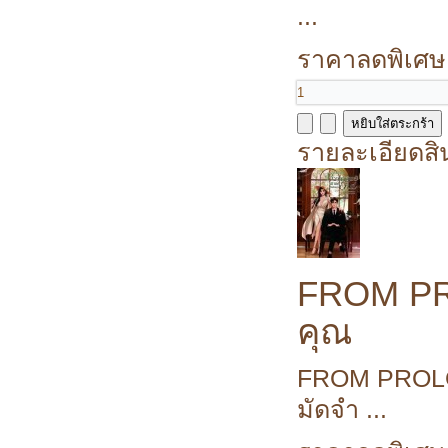
...
ราคาลดพิเศษ
รายละเอียดสิ
FROM PRO
คุณ
FROM PROLOG
มัดจำ ...