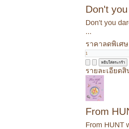
Don't yo
Don't you da
...
ราคาลดพิเศษ
รายละเอียดสิ
From HUN
From HUNT wit