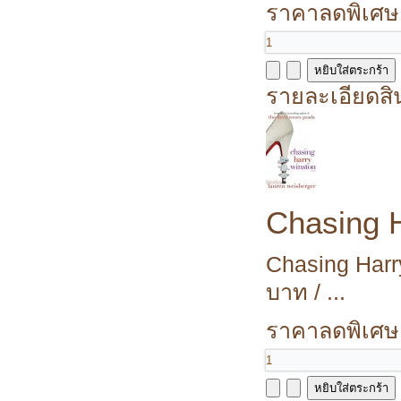
ราคาลดพิเศษ
รายละเอียดสิ
Chasing 
Chasing Harr
บาท / ...
ราคาลดพิเศษ