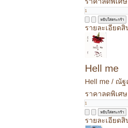
ราคาลดพิเศษ
รายละเอียดสิ
Hell me
Hell me / ณัฐ
ราคาลดพิเศษ
รายละเอียดสิ