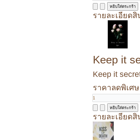
รายละเอียดสิ
Keep it s
Keep it secre
ราคาลดพิเศษ
รายละเอียดสิ