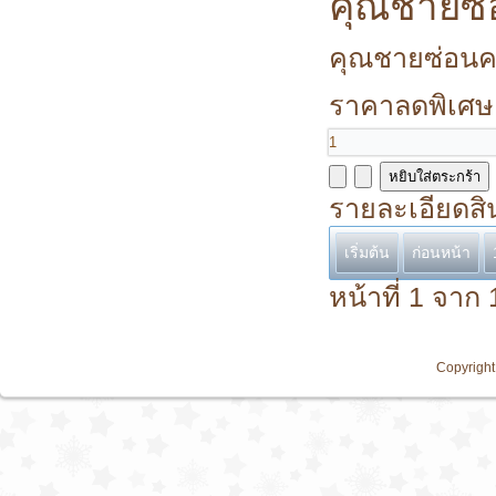
คุณชายซ
คุณชายซ่อนคม
ราคาลดพิเศษ
รายละเอียดสิ
เริ่มต้น
ก่อนหน้า
หน้าที่ 1 จาก 
Copyright