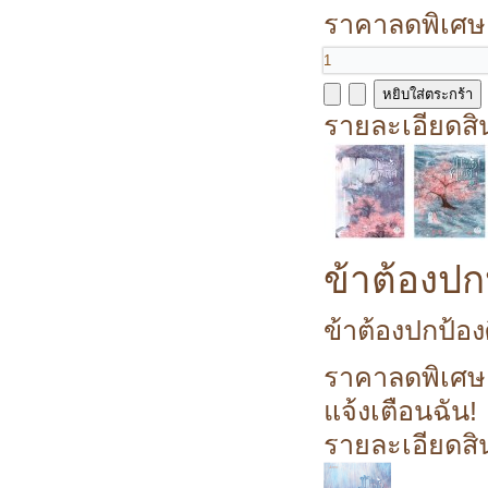
ราคาลดพิเศษ
รายละเอียดสิ
ข้าต้องปกป
ข้าต้องปกป้องศิ
ราคาลดพิเศษ
แจ้งเตือนฉัน!
รายละเอียดสิ