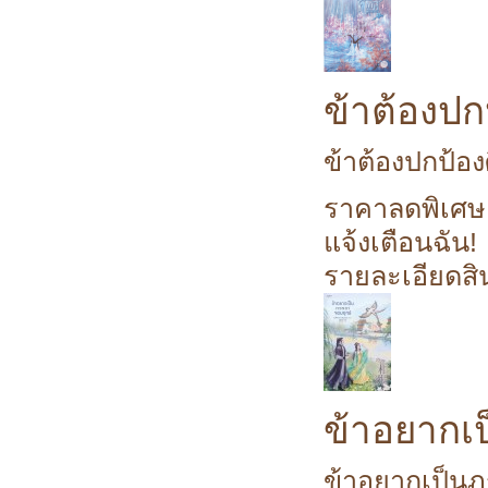
ข้าต้องปกป
ข้าต้องปกป้องศิ
ราคาลดพิเศษ
แจ้งเตือนฉัน!
รายละเอียดสิ
ข้าอยากเ
ข้าอยากเป็นภ