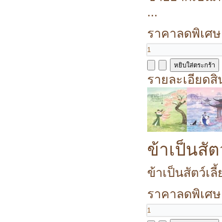
...
ราคาลดพิเศษ
รายละเอียดสิ
ข้าเป็นสัต
ข้าเป็นสัตว์เลี
ราคาลดพิเศษ