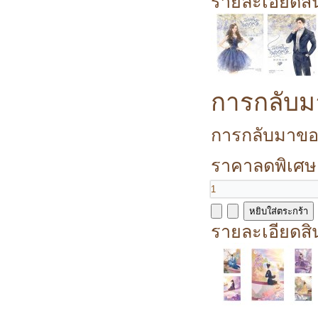
รายละเอียดสิ
การกลับม
การกลับมาของนา
ราคาลดพิเศษ
รายละเอียดสิ