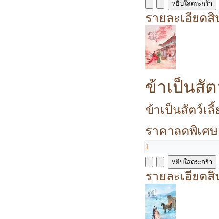
รายละเอียดสิ
ข้าเป็นสัต
ข้าเป็นสัตว์เลี
ราคาลดพิเศษ
รายละเอียดสิ