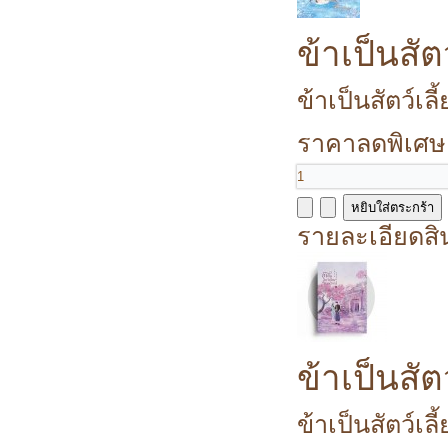
ข้าเป็นสัต
ข้าเป็นสัตว์เลี
ราคาลดพิเศษ
รายละเอียดสิ
ข้าเป็นสัต
ข้าเป็นสัตว์เลี