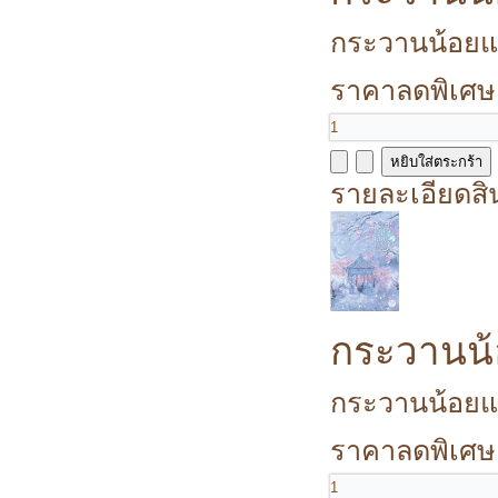
กระวานน้อยแรกร
ราคาลดพิเศษ
รายละเอียดสิ
กระวานน้
กระวานน้อยแรกร
ราคาลดพิเศษ