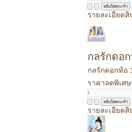
รายละเอียดสิ
กลรักดอกท
กลรักดอกท้อ 1
ราคาลดพิเศษ
รายละเอียดสิ