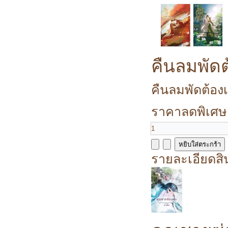
คืนลมพัด
คืนลมพัดต้องเ
ราคาลดพิเศษ
รายละเอียดสิ