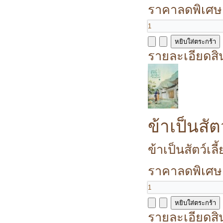
ราคาลดพิเศษ
รายละเอียดสิ
ข้าเป็นสัต
ข้าเป็นสัตว์เลี
ราคาลดพิเศษ
รายละเอียดสิ