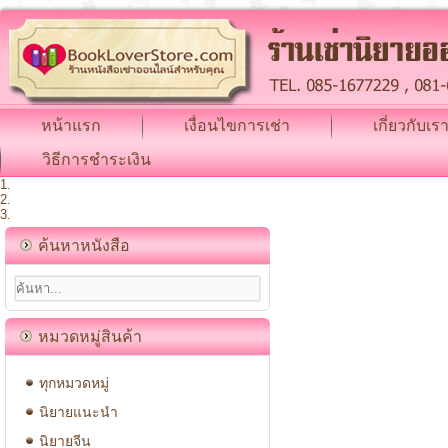
หน้าแรก
เงื่อนไขการเช่า
เกี่ยวกับเร
วิธีการชำระเงิน
ค้นหาหนังสือ
หมวดหมู่สินค้า
ทุกหมวดหมู่
นิยายแนะนำ
นิยายจีน