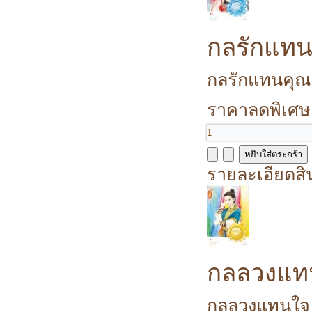
กลรักแทน
กลรักแทนคุณ /
ราคาลดพิเศษ
รายละเอียดสิ
กลลวงแท
กลลวงแทนใจ / 