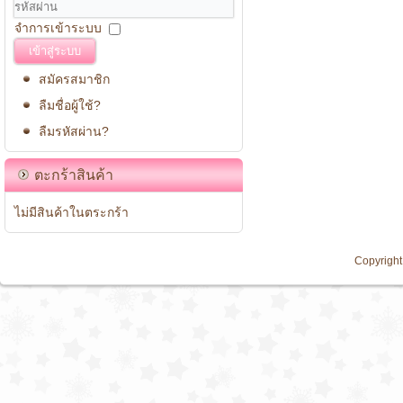
จำการเข้าระบบ
เข้าสู่ระบบ
สมัครสมาชิก
ลืมชื่อผู้ใช้?
ลืมรหัสผ่าน?
ตะกร้าสินค้า
ไม่มีสินค้าในตระกร้า
Copyright