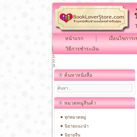
หน้าแรก
เงื่อนไขการเช
วิธีการชำระเงิน
ค้นหาหนังสือ
หมวดหมู่สินค้า
ทุกหมวดหมู่
นิยายแนะนำ
นิยายจีน