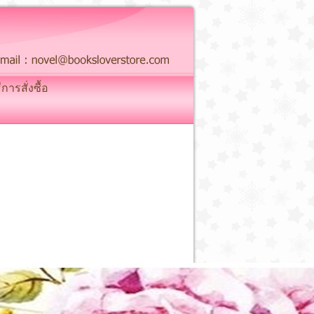
ธีการสั่งซื้อ