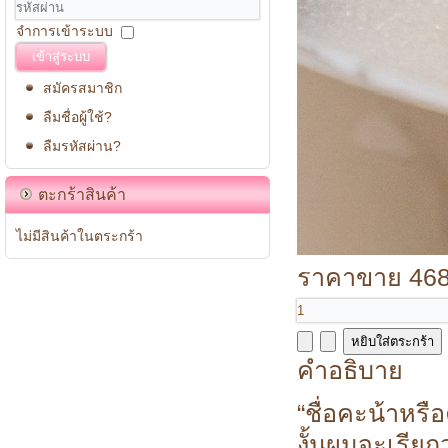
จำการเข้าระบบ
เข้าสู่ระบบ
สมัครสมาชิก
ลืมชื่อผู้ใช้?
ลืมรหัสผ่าน?
ตะกร้าสินค้า
ไม่มีสินค้าในตระกร้า
ราคาขาย
468
คำอธิบาย
“ชื่อคะน้าหรื
งั้นผมจะเรียก