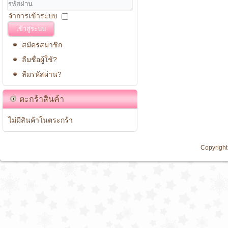
จำการเข้าระบบ
เข้าสู่ระบบ
สมัครสมาชิก
ลืมชื่อผู้ใช้?
ลืมรหัสผ่าน?
ตะกร้าสินค้า
ไม่มีสินค้าในตระกร้า
Copyright