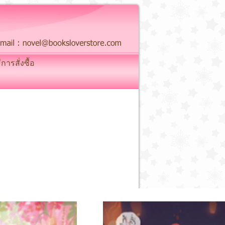
ธีการสั่งซื้อ