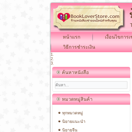
หน้าแรก
เงื่อนไขการเช
วิธีการชำระเงิน
ค้นหาหนังสือ
หมวดหมู่สินค้า
ทุกหมวดหมู่
นิยายแนะนำ
นิยายจีน