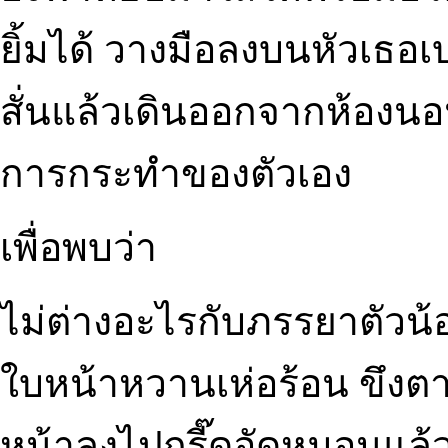
ยิ้มได้ วางมือลงบนหัวเธอ
สั่นแล้วเดินออกจากห้องน
การกระทำของตัวเอง
เพื่อพบว่า
ไม่ต่างอะไรกับภรรยาตัวน้อ
ใบหน้าหวานเห่อร้อน ขึงตาใ
หน้าลงไปกรี๊ดอัดหมอนแล้ว