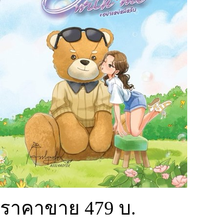
ราคาขาย
479 บ.